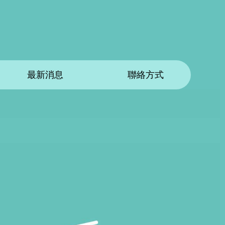
最新消息
聯絡方式