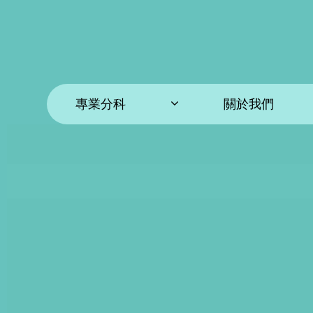
專業分科
關於我們