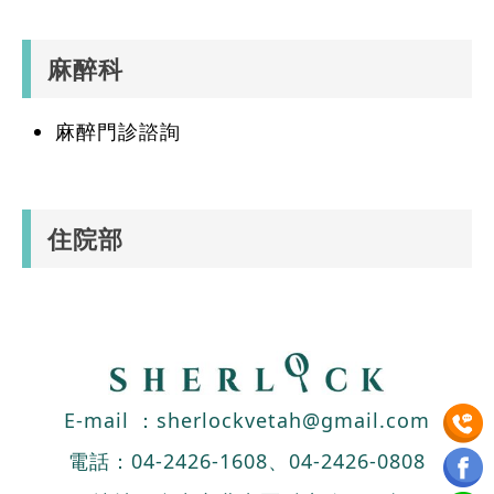
麻醉科
麻醉門診諮詢
住院部
E-mail ：
sherlockvetah@gmail.com
電話：
04-2426-1608
、
04-2426-0808